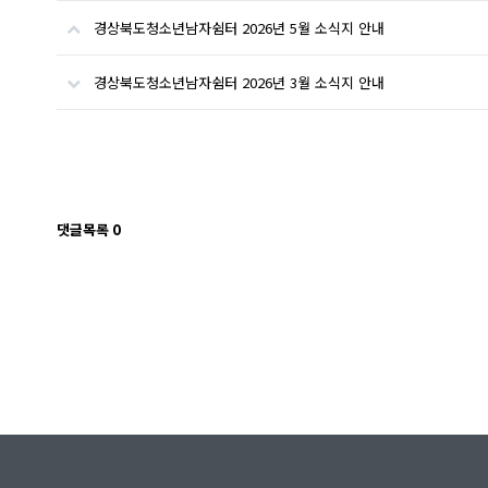
경상북도청소년남자쉼터 2026년 5월 소식지 안내
경상북도청소년남자쉼터 2026년 3월 소식지 안내
댓글목록
0