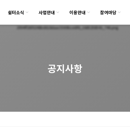
쉼터소식
사업안내
이용안내
참여마당
공지사항