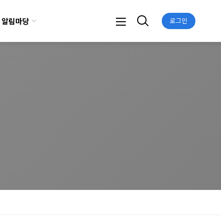
알림마당
로그인